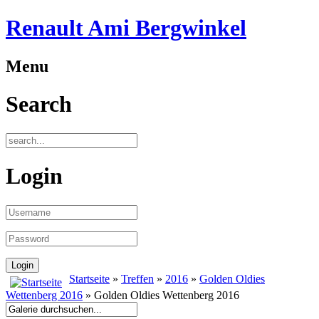
Renault Ami Bergwinkel
Menu
Search
Login
Startseite
»
Treffen
»
2016
»
Golden Oldies
Wettenberg 2016
» Golden Oldies Wettenberg 2016