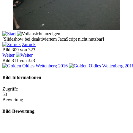
[Slideshow bei deaktiviertem JacaScript nicht nutzbar]
Zurück
Bild 309 von 323
Weiter
Bild 311 von 323
Bild-Informationen
Zugriffe
53
Bewertung
Bild-Bewertung