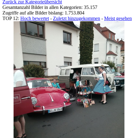
Zurück zur Kategorieübersicht
Gesamtanzahl Bilder in allen Kategorien: 35.157
Zugriffe auf alle Bilder bislang: 1.753.804
TOP 12:
Hoch bewertet
-
Zuletzt hinzugekommen
-
Meist gesehen