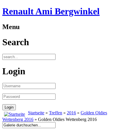
Renault Ami Bergwinkel
Menu
Search
Login
Startseite
»
Treffen
»
2016
»
Golden Oldies
Wettenberg 2016
» Golden Oldies Wettenberg 2016