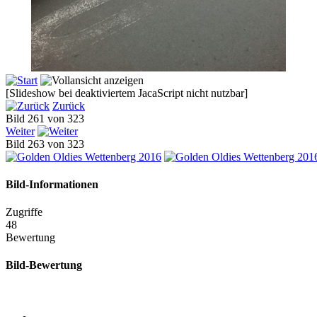
[Slideshow bei deaktiviertem JacaScript nicht nutzbar]
Zurück
Bild 261 von 323
Weiter
Bild 263 von 323
Bild-Informationen
Zugriffe
48
Bewertung
Bild-Bewertung