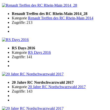
Renault Treffen des RC Rhein-Main 2014_28
Kategorie
Renault Treffen des RC Rhein-Main 2014
Zugriffe: 213
RS Days 2016
Kategorie
RS Days 2016
Zugriffe: 141
20 Jahre RC Nordschwarzwald 2017
Kategorie
20 Jahre RC Nordschwarzwald 2017
Zugriffe: 143