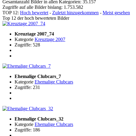
Gesamtanzahl Bilder in allen Kategorien: 35.157
Zugriffe auf alle Bilder bislang: 1.753.582
TOP 12:
Hoch bewertet
-
Zuletzt hinzugekommen
-
Meist gesehen
Top 12 der hoch bewerteten Bilder
Kreuztage 2007_74
Kategorie
Kreuztage 2007
Zugriffe: 528
Ehemalige Clubcars_7
Kategorie
Ehemalige Clubcars
Zugriffe: 231
Ehemalige Clubcars_32
Kategorie
Ehemalige Clubcars
Zugriffe: 186