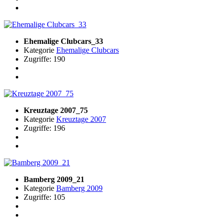
Ehemalige Clubcars_33
Kategorie
Ehemalige Clubcars
Zugriffe: 190
Kreuztage 2007_75
Kategorie
Kreuztage 2007
Zugriffe: 196
Bamberg 2009_21
Kategorie
Bamberg 2009
Zugriffe: 105