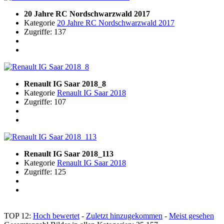
20 Jahre RC Nordschwarzwald 2017
Kategorie
20 Jahre RC Nordschwarzwald 2017
Zugriffe: 137
Renault IG Saar 2018_8
Kategorie
Renault IG Saar 2018
Zugriffe: 107
Renault IG Saar 2018_113
Kategorie
Renault IG Saar 2018
Zugriffe: 125
TOP 12:
Hoch bewertet
-
Zuletzt hinzugekommen
-
Meist gesehen