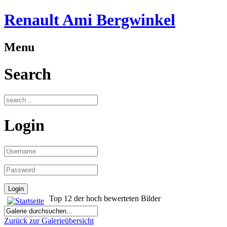
Renault Ami Bergwinkel
Menu
Search
Login
Top 12 der hoch bewerteten Bilder
Zurück zur Galerieübersicht