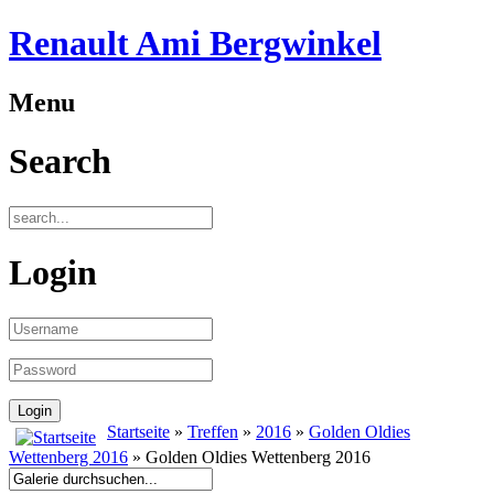
Renault Ami Bergwinkel
Menu
Search
Login
Startseite
»
Treffen
»
2016
»
Golden Oldies
Wettenberg 2016
» Golden Oldies Wettenberg 2016