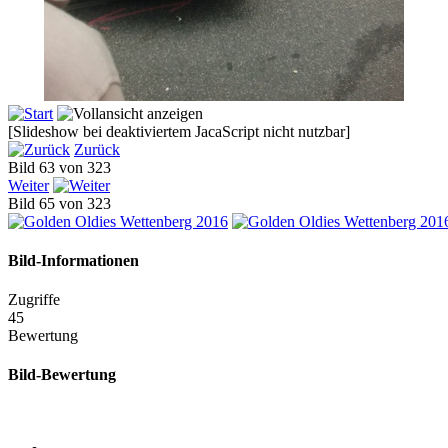
[Slideshow bei deaktiviertem JacaScript nicht nutzbar]
Zurück
Bild 63 von 323
Weiter
Bild 65 von 323
Bild-Informationen
Zugriffe
45
Bewertung
Bild-Bewertung