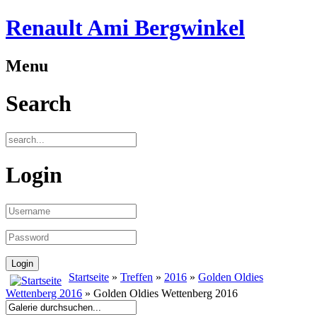
Renault Ami Bergwinkel
Menu
Search
Login
Startseite
»
Treffen
»
2016
»
Golden Oldies
Wettenberg 2016
» Golden Oldies Wettenberg 2016