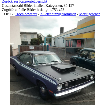
Zurück zur Kategorieübersicht
Gesamtanzahl Bilder in allen Kategorien: 35.157
Zugriffe auf alle Bilder bislang: 1.753.473
TOP 12:
Hoch bewertet
-
Zuletzt hinzugekommen
-
Meist gesehen