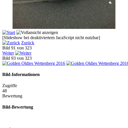
[Slideshow bei deaktiviertem JacaScript nicht nutzbar]
Zurück
Bild 91 von 323
Weiter
Bild 93 von 323
Bild-Informationen
Zugriffe
48
Bewertung
Bild-Bewertung