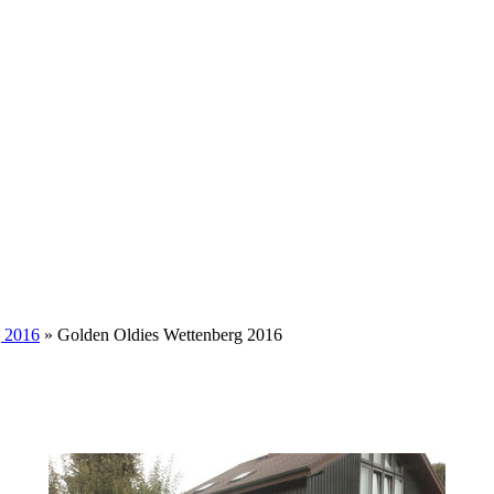
g 2016
» Golden Oldies Wettenberg 2016