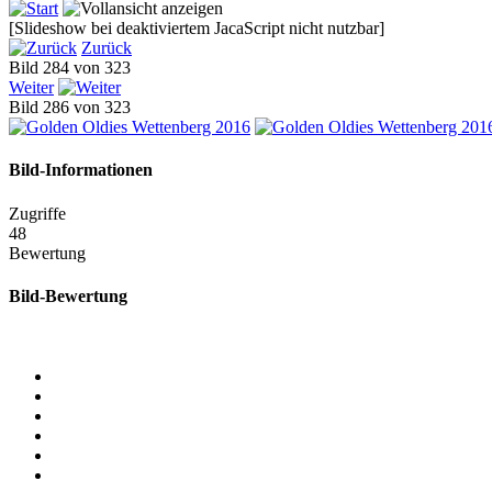
[Slideshow bei deaktiviertem JacaScript nicht nutzbar]
Zurück
Bild 284 von 323
Weiter
Bild 286 von 323
Bild-Informationen
Zugriffe
48
Bewertung
Bild-Bewertung