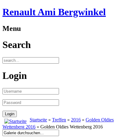
Renault Ami Bergwinkel
Menu
Search
Login
Startseite
»
Treffen
»
2016
»
Golden Oldies
Wettenberg 2016
» Golden Oldies Wettenberg 2016