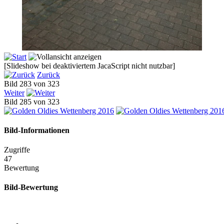
[Slideshow bei deaktiviertem JacaScript nicht nutzbar]
Zurück
Bild 283 von 323
Weiter
Bild 285 von 323
Bild-Informationen
Zugriffe
47
Bewertung
Bild-Bewertung