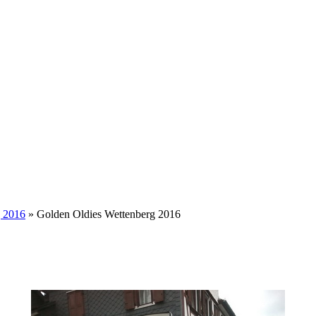
g 2016
» Golden Oldies Wettenberg 2016