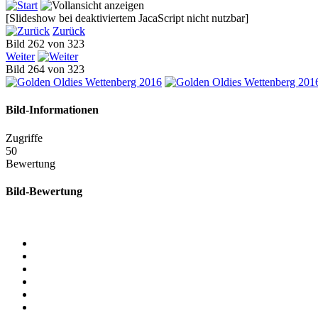
[Slideshow bei deaktiviertem JacaScript nicht nutzbar]
Zurück
Bild 262 von 323
Weiter
Bild 264 von 323
Bild-Informationen
Zugriffe
50
Bewertung
Bild-Bewertung