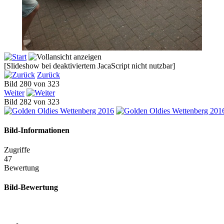
[Slideshow bei deaktiviertem JacaScript nicht nutzbar]
Zurück
Bild 280 von 323
Weiter
Bild 282 von 323
Bild-Informationen
Zugriffe
47
Bewertung
Bild-Bewertung