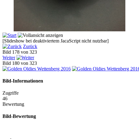
[Slideshow bei deaktiviertem JacaScript nicht nutzbar]
Zurück
Bild 178 von 323
Weiter
Bild 180 von 323
Bild-Informationen
Zugriffe
46
Bewertung
Bild-Bewertung