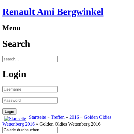
Renault Ami Bergwinkel
Menu
Search
Login
Startseite
»
Treffen
»
2016
»
Golden Oldies
Wettenberg 2016
» Golden Oldies Wettenberg 2016