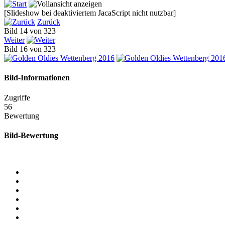
[Slideshow bei deaktiviertem JacaScript nicht nutzbar]
Zurück
Bild 14 von 323
Weiter
Bild 16 von 323
Bild-Informationen
Zugriffe
56
Bewertung
Bild-Bewertung