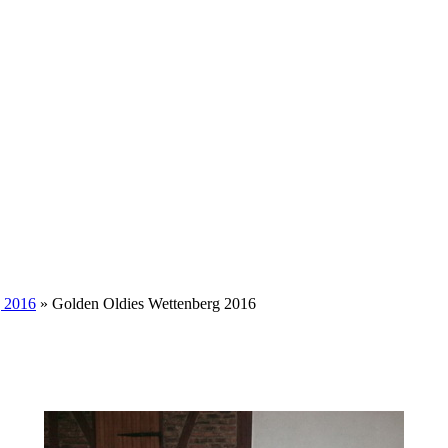
g 2016
» Golden Oldies Wettenberg 2016