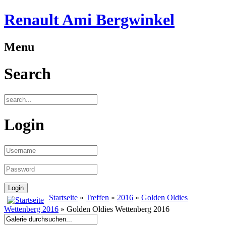
Renault Ami Bergwinkel
Menu
Search
Login
Startseite
»
Treffen
»
2016
»
Golden Oldies
Wettenberg 2016
» Golden Oldies Wettenberg 2016