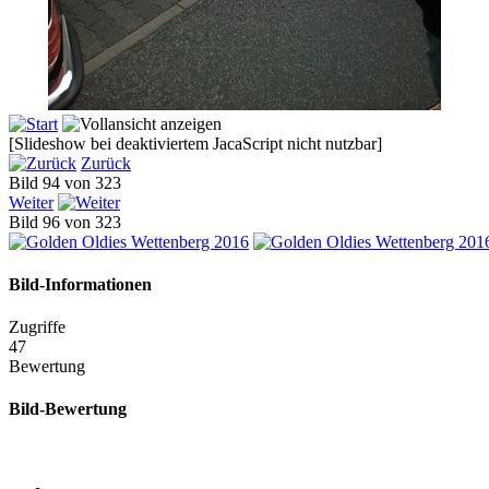
[Slideshow bei deaktiviertem JacaScript nicht nutzbar]
Zurück
Bild 94 von 323
Weiter
Bild 96 von 323
Bild-Informationen
Zugriffe
47
Bewertung
Bild-Bewertung