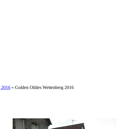
g 2016
» Golden Oldies Wettenberg 2016