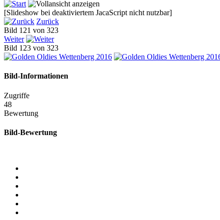
[Slideshow bei deaktiviertem JacaScript nicht nutzbar]
Zurück
Bild 121 von 323
Weiter
Bild 123 von 323
Bild-Informationen
Zugriffe
48
Bewertung
Bild-Bewertung