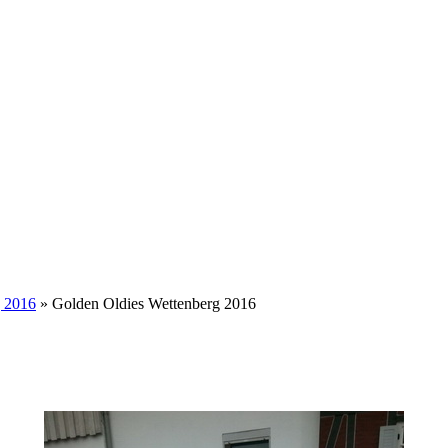
g 2016
» Golden Oldies Wettenberg 2016