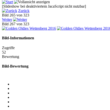
[Slideshow bei deaktiviertem JacaScript nicht nutzbar]
Zurück
Bild 265 von 323
Weiter
Bild 267 von 323
Bild-Informationen
Zugriffe
52
Bewertung
Bild-Bewertung