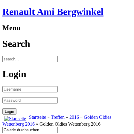
Renault Ami Bergwinkel
Menu
Search
Login
Startseite
»
Treffen
»
2016
»
Golden Oldies
Wettenberg 2016
» Golden Oldies Wettenberg 2016