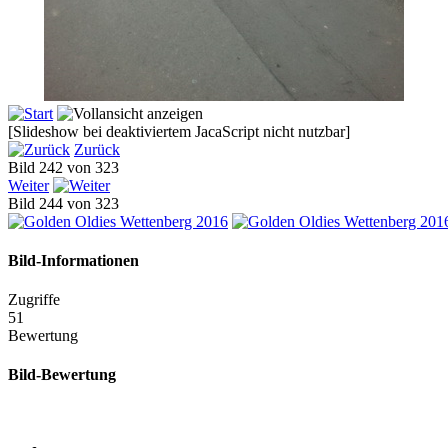
[Slideshow bei deaktiviertem JacaScript nicht nutzbar]
Zurück
Bild 242 von 323
Weiter
Bild 244 von 323
Bild-Informationen
Zugriffe
51
Bewertung
Bild-Bewertung