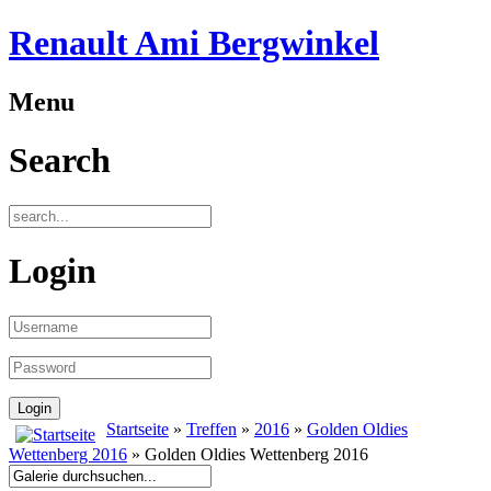
Renault Ami Bergwinkel
Menu
Search
Login
Startseite
»
Treffen
»
2016
»
Golden Oldies
Wettenberg 2016
» Golden Oldies Wettenberg 2016