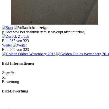
[Slideshow bei deaktiviertem JacaScript nicht nutzbar]
Zurück
Bild 267 von 323
Weiter
Bild 269 von 323
Bild-Informationen
Zugriffe
51
Bewertung
Bild-Bewertung