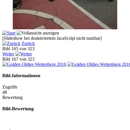
[Slideshow bei deaktiviertem JacaScript nicht nutzbar]
Zurück
Bild 165 von 323
Weiter
Bild 167 von 323
Bild-Informationen
Zugriffe
48
Bewertung
Bild-Bewertung