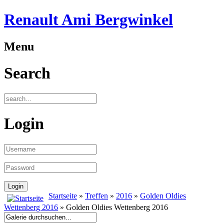
Renault Ami Bergwinkel
Menu
Search
Login
Startseite
»
Treffen
»
2016
»
Golden Oldies
Wettenberg 2016
» Golden Oldies Wettenberg 2016