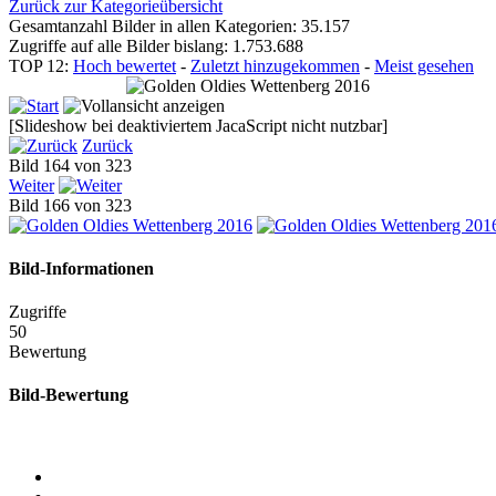
Zurück zur Kategorieübersicht
Gesamtanzahl Bilder in allen Kategorien: 35.157
Zugriffe auf alle Bilder bislang: 1.753.688
TOP 12:
Hoch bewertet
-
Zuletzt hinzugekommen
-
Meist gesehen
[Slideshow bei deaktiviertem JacaScript nicht nutzbar]
Zurück
Bild 164 von 323
Weiter
Bild 166 von 323
Bild-Informationen
Zugriffe
50
Bewertung
Bild-Bewertung