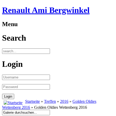
Renault Ami Bergwinkel
Menu
Search
Login
Startseite
»
Treffen
»
2016
»
Golden Oldies
Wettenberg 2016
» Golden Oldies Wettenberg 2016