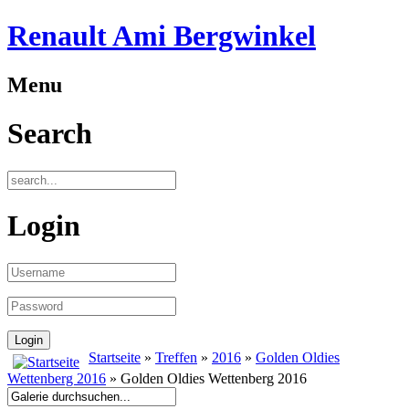
Renault Ami Bergwinkel
Menu
Search
Login
Startseite
»
Treffen
»
2016
»
Golden Oldies
Wettenberg 2016
» Golden Oldies Wettenberg 2016