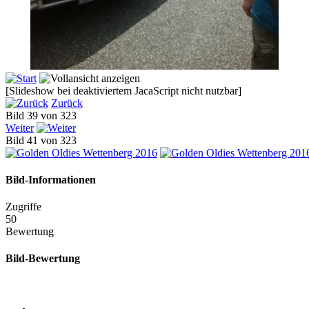
[Slideshow bei deaktiviertem JacaScript nicht nutzbar]
Zurück
Bild 39 von 323
Weiter
Bild 41 von 323
Bild-Informationen
Zugriffe
50
Bewertung
Bild-Bewertung