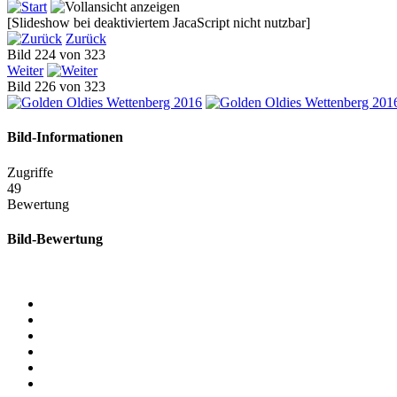
[Slideshow bei deaktiviertem JacaScript nicht nutzbar]
Zurück
Bild 224 von 323
Weiter
Bild 226 von 323
Bild-Informationen
Zugriffe
49
Bewertung
Bild-Bewertung