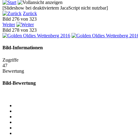
[Slideshow bei deaktiviertem JacaScript nicht nutzbar]
Zurück
Bild 276 von 323
Weiter
Bild 278 von 323
Bild-Informationen
Zugriffe
47
Bewertung
Bild-Bewertung