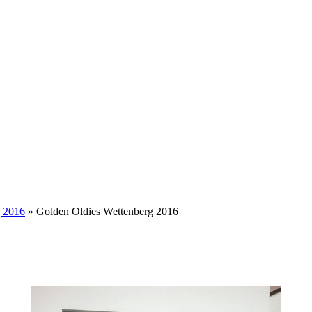
g 2016
» Golden Oldies Wettenberg 2016