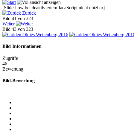
[Slideshow bei deaktiviertem JacaScript nicht nutzbar]
Zurück
Bild 41 von 323
Weiter
Bild 43 von 323
Bild-Informationen
Zugriffe
46
Bewertung
Bild-Bewertung