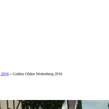
g 2016
» Golden Oldies Wettenberg 2016