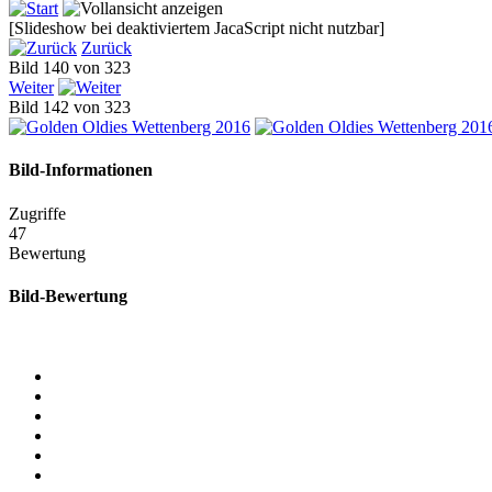
[Slideshow bei deaktiviertem JacaScript nicht nutzbar]
Zurück
Bild 140 von 323
Weiter
Bild 142 von 323
Bild-Informationen
Zugriffe
47
Bewertung
Bild-Bewertung