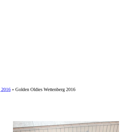
g 2016
» Golden Oldies Wettenberg 2016