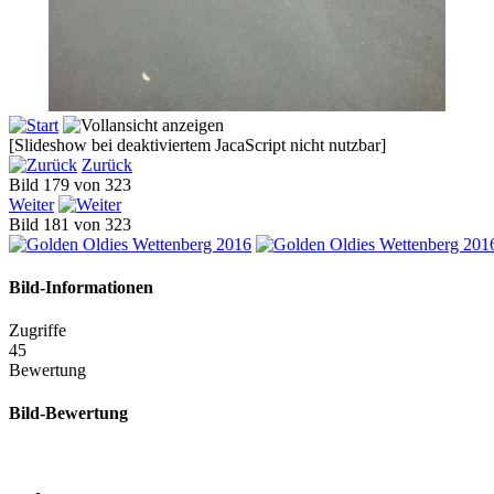
[Slideshow bei deaktiviertem JacaScript nicht nutzbar]
Zurück
Bild 179 von 323
Weiter
Bild 181 von 323
Bild-Informationen
Zugriffe
45
Bewertung
Bild-Bewertung