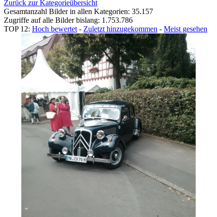
Zurück zur Kategorieübersicht
Gesamtanzahl Bilder in allen Kategorien: 35.157
Zugriffe auf alle Bilder bislang: 1.753.786
TOP 12:
Hoch bewertet
-
Zuletzt hinzugekommen
-
Meist gesehen