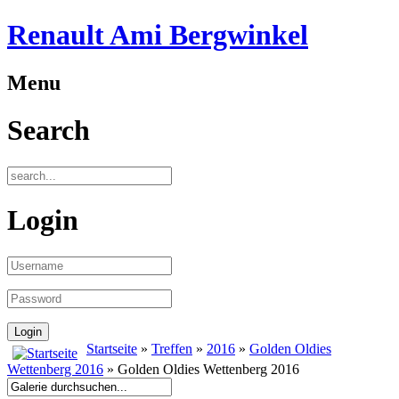
Renault Ami Bergwinkel
Menu
Search
Login
Startseite
»
Treffen
»
2016
»
Golden Oldies
Wettenberg 2016
» Golden Oldies Wettenberg 2016