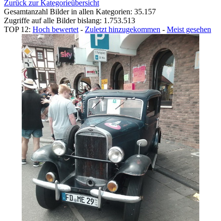
Zurück zur Kategorieübersicht
Gesamtanzahl Bilder in allen Kategorien: 35.157
Zugriffe auf alle Bilder bislang: 1.753.513
TOP 12:
Hoch bewertet
-
Zuletzt hinzugekommen
-
Meist gesehen