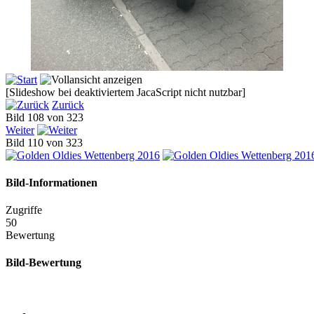
[Slideshow bei deaktiviertem JacaScript nicht nutzbar]
Zurück
Bild 108 von 323
Weiter
Bild 110 von 323
Bild-Informationen
Zugriffe
50
Bewertung
Bild-Bewertung