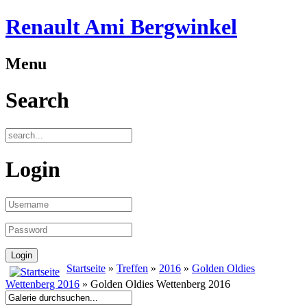
Renault Ami Bergwinkel
Menu
Search
Login
Startseite
»
Treffen
»
2016
»
Golden Oldies
Wettenberg 2016
» Golden Oldies Wettenberg 2016