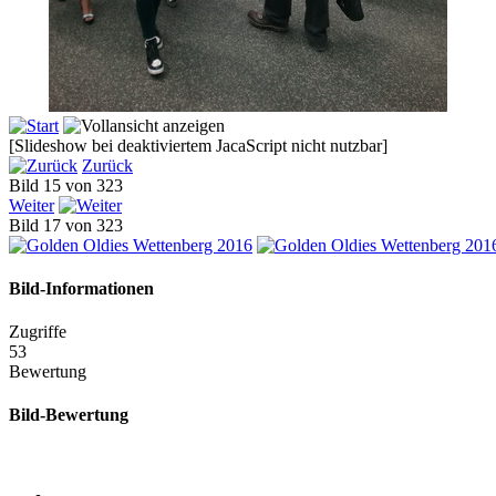
[Slideshow bei deaktiviertem JacaScript nicht nutzbar]
Zurück
Bild 15 von 323
Weiter
Bild 17 von 323
Bild-Informationen
Zugriffe
53
Bewertung
Bild-Bewertung