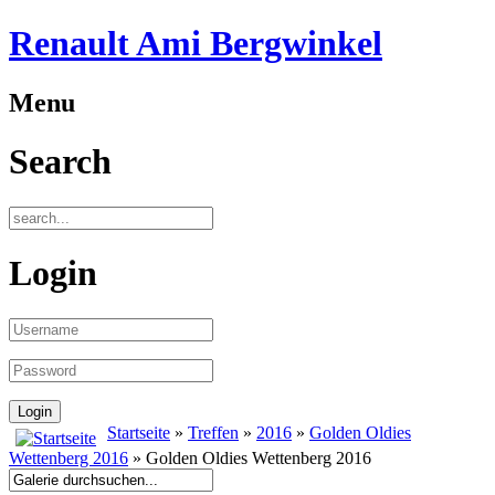
Renault Ami Bergwinkel
Menu
Search
Login
Startseite
»
Treffen
»
2016
»
Golden Oldies
Wettenberg 2016
» Golden Oldies Wettenberg 2016