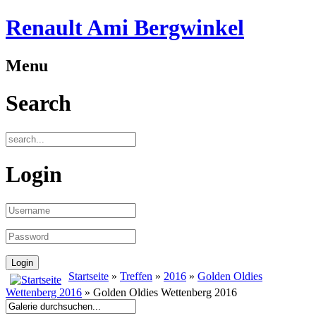
Renault Ami Bergwinkel
Menu
Search
Login
Startseite
»
Treffen
»
2016
»
Golden Oldies
Wettenberg 2016
» Golden Oldies Wettenberg 2016