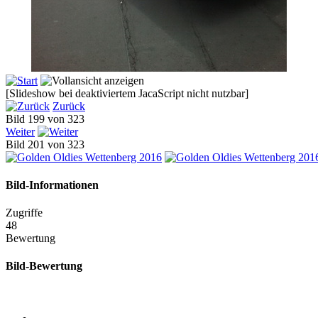
[Slideshow bei deaktiviertem JacaScript nicht nutzbar]
Zurück
Bild 199 von 323
Weiter
Bild 201 von 323
Bild-Informationen
Zugriffe
48
Bewertung
Bild-Bewertung