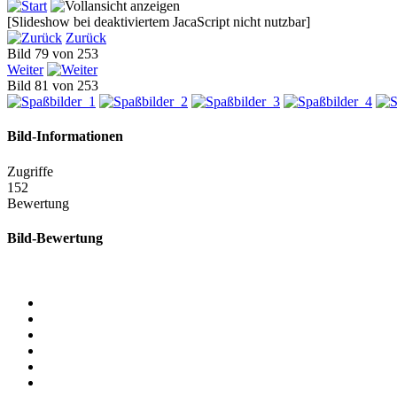
[Slideshow bei deaktiviertem JacaScript nicht nutzbar]
Zurück
Bild 79 von 253
Weiter
Bild 81 von 253
Bild-Informationen
Zugriffe
152
Bewertung
Bild-Bewertung