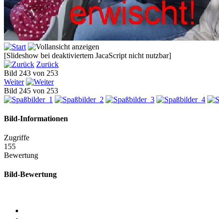
[Slideshow bei deaktiviertem JacaScript nicht nutzbar]
Zurück
Bild 243 von 253
Weiter
Bild 245 von 253
Bild-Informationen
Zugriffe
155
Bewertung
Bild-Bewertung