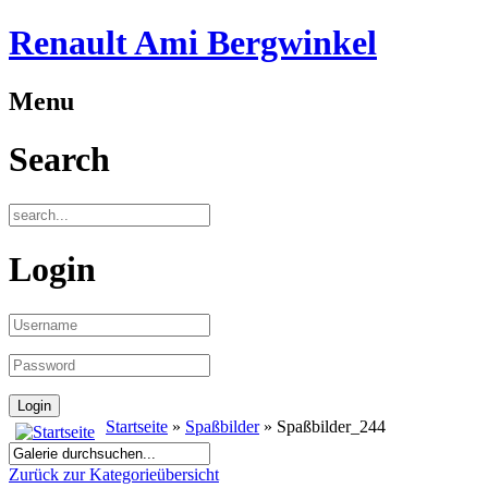
Renault Ami Bergwinkel
Menu
Search
Login
Startseite
»
Spaßbilder
» Spaßbilder_244
Zurück zur Kategorieübersicht