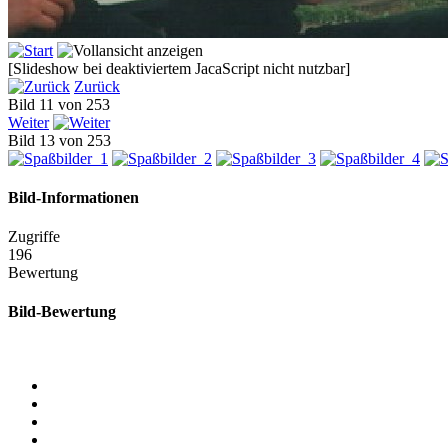
[Slideshow bei deaktiviertem JacaScript nicht nutzbar]
Zurück
Bild 11 von 253
Weiter
Bild 13 von 253
Bild-Informationen
Zugriffe
196
Bewertung
Bild-Bewertung