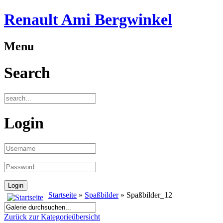
Renault Ami Bergwinkel
Menu
Search
Login
Startseite
»
Spaßbilder
» Spaßbilder_12
Zurück zur Kategorieübersicht