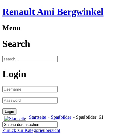
Renault Ami Bergwinkel
Menu
Search
Login
Startseite
»
Spaßbilder
» Spaßbilder_61
Zurück zur Kategorieübersicht