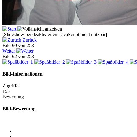
[Slideshow bei deaktiviertem JacaScript nicht nutzbar]
Zurück
Bild 60 von 253
Weiter
Bild 62 von 253
Bild-Informationen
Zugriffe
155
Bewertung
Bild-Bewertung