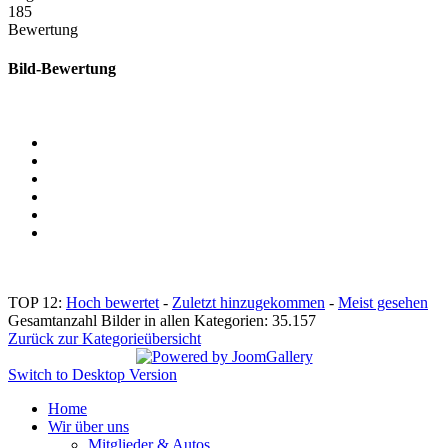
185
Bewertung
Bild-Bewertung
TOP 12:
Hoch bewertet
-
Zuletzt hinzugekommen
-
Meist gesehen
Gesamtanzahl Bilder in allen Kategorien: 35.157
Zurück zur Kategorieübersicht
Switch to Desktop Version
Home
Wir über uns
Mitglieder & Autos