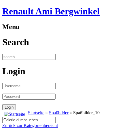
Renault Ami Bergwinkel
Menu
Search
Login
Startseite
»
Spaßbilder
» Spaßbilder_10
Zurück zur Kategorieübersicht