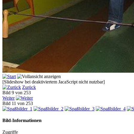
[Slideshow bei deaktiviertem JacaScript nicht nutzbar]
Zurück
Bild 9 von 253
Weiter
Bild 11 von 253
Bild-Informationen
Zugriffe