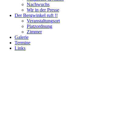
Nachwuchs
Wir in der Presse
Der Bergwinkel ruft !!
Veranstaltungsort
Platzordnung
Zimmer
Galerie
Termine
Links