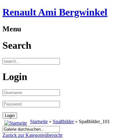
Renault Ami Bergwinkel
Menu
Search
Login
Startseite
»
Spaßbilder
» Spaßbilder_101
Zurück zur Kategorieübersicht