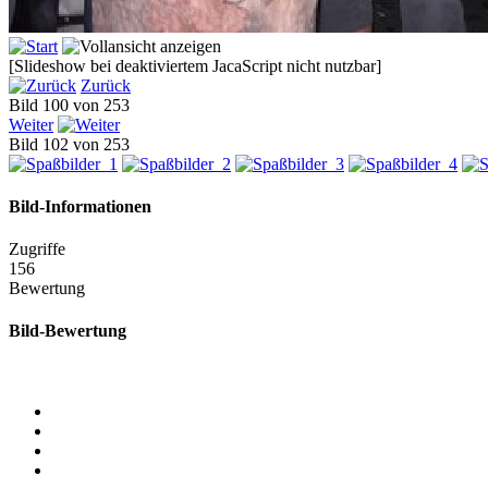
[Slideshow bei deaktiviertem JacaScript nicht nutzbar]
Zurück
Bild 100 von 253
Weiter
Bild 102 von 253
Bild-Informationen
Zugriffe
156
Bewertung
Bild-Bewertung