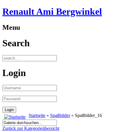
Renault Ami Bergwinkel
Menu
Search
Login
Startseite
»
Spaßbilder
» Spaßbilder_16
Zurück zur Kategorieübersicht