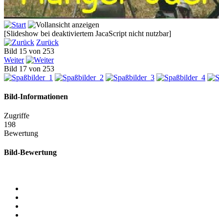
[Slideshow bei deaktiviertem JacaScript nicht nutzbar]
Zurück
Bild 15 von 253
Weiter
Bild 17 von 253
Bild-Informationen
Zugriffe
198
Bewertung
Bild-Bewertung