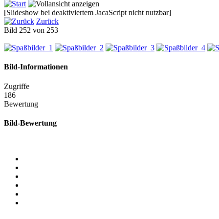
[Slideshow bei deaktiviertem JacaScript nicht nutzbar]
Zurück
Bild 252 von 253
Bild-Informationen
Zugriffe
186
Bewertung
Bild-Bewertung