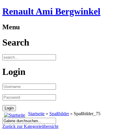
Renault Ami Bergwinkel
Menu
Search
Login
Startseite
»
Spaßbilder
» Spaßbilder_75
Zurück zur Kategorieübersicht