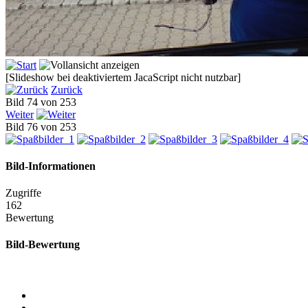
[Slideshow bei deaktiviertem JacaScript nicht nutzbar]
Zurück
Bild 74 von 253
Weiter
Bild 76 von 253
Bild-Informationen
Zugriffe
162
Bewertung
Bild-Bewertung