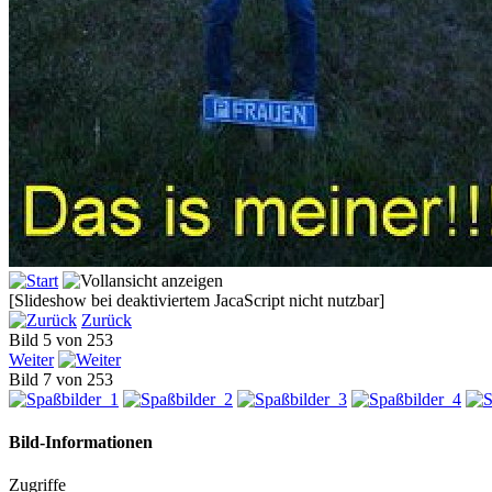
[Slideshow bei deaktiviertem JacaScript nicht nutzbar]
Zurück
Bild 5 von 253
Weiter
Bild 7 von 253
Bild-Informationen
Zugriffe