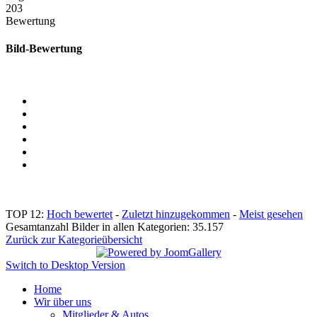
203
Bewertung
Bild-Bewertung
TOP 12:
Hoch bewertet
-
Zuletzt hinzugekommen
-
Meist gesehen
Gesamtanzahl Bilder in allen Kategorien: 35.157
Zurück zur Kategorieübersicht
Switch to Desktop Version
Home
Wir über uns
Mitglieder & Autos