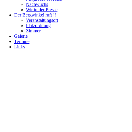
Nachwuchs
Wir in der Presse
Der Bergwinkel ruft !!
Veranstaltungsort
Platzordnung
Zimmer
Galerie
Termine
Links