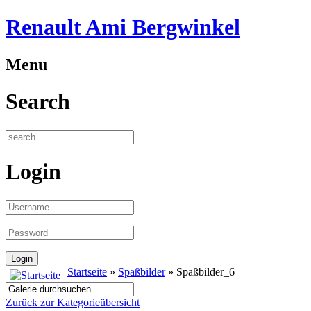
Renault Ami Bergwinkel
Menu
Search
Login
Startseite
»
Spaßbilder
» Spaßbilder_6
Zurück zur Kategorieübersicht