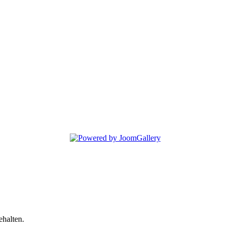
halten.