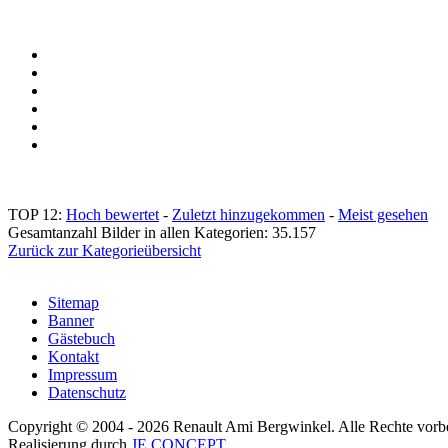
TOP 12:
Hoch bewertet
-
Zuletzt hinzugekommen
-
Meist gesehen
Gesamtanzahl Bilder in allen Kategorien: 35.157
Zurück zur Kategorieübersicht
Sitemap
Banner
Gästebuch
Kontakt
Impressum
Datenschutz
Copyright © 2004 - 2026 Renault Ami Bergwinkel. Alle Rechte vorbe
Realisierung durch
JE CONCEPT