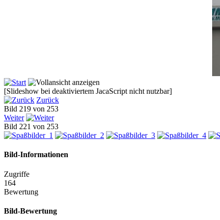
[Slideshow bei deaktiviertem JacaScript nicht nutzbar]
Zurück
Bild 219 von 253
Weiter
Bild 221 von 253
Bild-Informationen
Zugriffe
164
Bewertung
Bild-Bewertung