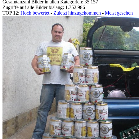
Gesamtanzahl Bilder in allen Kategorien: 35.157
Zugriffe auf alle Bilder bislang: 1.752.986
TOP 12:
Hoch bewertet
-
Zuletzt hinzugekommen
-
Meist gesehen