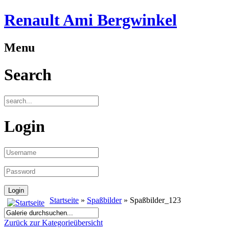
Renault Ami Bergwinkel
Menu
Search
Login
Startseite
»
Spaßbilder
» Spaßbilder_123
Zurück zur Kategorieübersicht