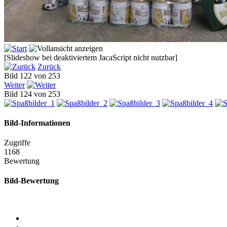
[Slideshow bei deaktiviertem JacaScript nicht nutzbar]
Zurück
Bild 122 von 253
Weiter
Bild 124 von 253
Bild-Informationen
Zugriffe
1168
Bewertung
Bild-Bewertung