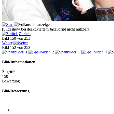
[Slideshow bei deaktiviertem JacaScript nicht nutzbar]
Zurück
Bild 150 von 253
Weiter
Bild 152 von 253
Bild-Informationen
Zugriffe
159
Bewertung
Bild-Bewertung