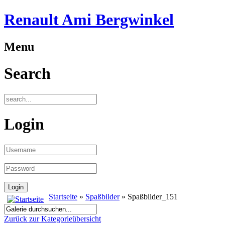
Renault Ami Bergwinkel
Menu
Search
Login
Startseite
»
Spaßbilder
» Spaßbilder_151
Zurück zur Kategorieübersicht