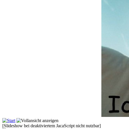
[Slideshow bei deaktiviertem JacaScript nicht nutzbar]