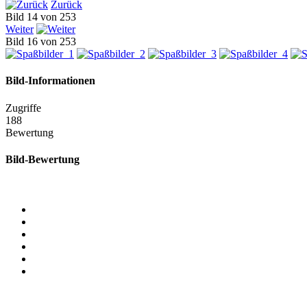
Zurück
Bild 14 von 253
Weiter
Bild 16 von 253
Bild-Informationen
Zugriffe
188
Bewertung
Bild-Bewertung