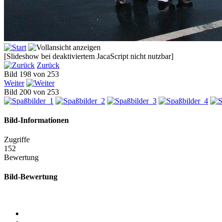
[Slideshow bei deaktiviertem JacaScript nicht nutzbar]
Zurück
Bild 198 von 253
Weiter
Bild 200 von 253
Bild-Informationen
Zugriffe
152
Bewertung
Bild-Bewertung