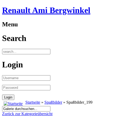
Renault Ami Bergwinkel
Menu
Search
Login
Startseite
»
Spaßbilder
» Spaßbilder_199
Zurück zur Kategorieübersicht