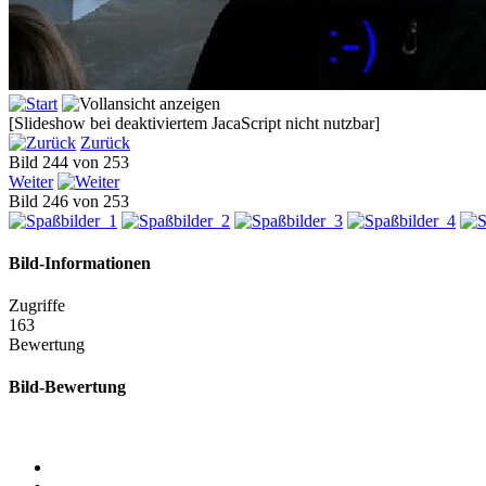
[Slideshow bei deaktiviertem JacaScript nicht nutzbar]
Zurück
Bild 244 von 253
Weiter
Bild 246 von 253
Bild-Informationen
Zugriffe
163
Bewertung
Bild-Bewertung