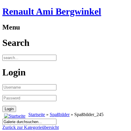
Renault Ami Bergwinkel
Menu
Search
Login
Startseite
»
Spaßbilder
» Spaßbilder_245
Zurück zur Kategorieübersicht