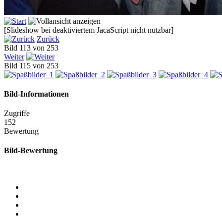
[Slideshow bei deaktiviertem JacaScript nicht nutzbar]
Zurück
Bild 113 von 253
Weiter
Bild 115 von 253
Bild-Informationen
Zugriffe
152
Bewertung
Bild-Bewertung