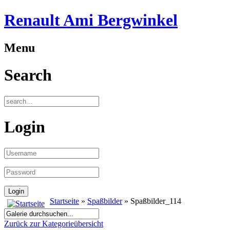
Renault Ami Bergwinkel
Menu
Search
Login
Startseite
»
Spaßbilder
» Spaßbilder_114
Zurück zur Kategorieübersicht