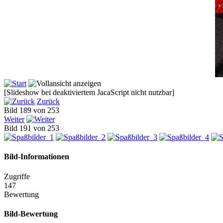
[Slideshow bei deaktiviertem JacaScript nicht nutzbar]
Zurück
Bild 189 von 253
Weiter
Bild 191 von 253
Bild-Informationen
Zugriffe
147
Bewertung
Bild-Bewertung