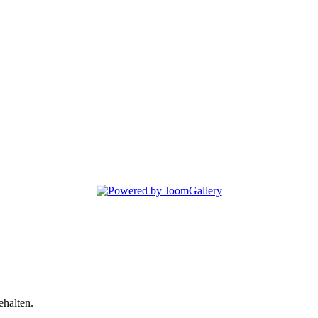
halten.