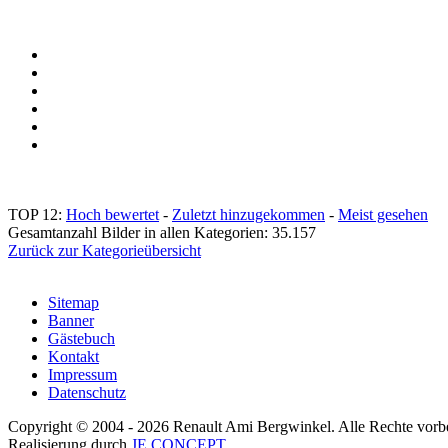
TOP 12:
Hoch bewertet
-
Zuletzt hinzugekommen
-
Meist gesehen
Gesamtanzahl Bilder in allen Kategorien: 35.157
Zurück zur Kategorieübersicht
Sitemap
Banner
Gästebuch
Kontakt
Impressum
Datenschutz
Copyright © 2004 - 2026 Renault Ami Bergwinkel. Alle Rechte vorbe
Realisierung durch
JE CONCEPT