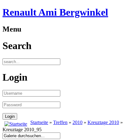
Renault Ami Bergwinkel
Menu
Search
Login
Startseite
»
Treffen
»
2010
»
Kreuztage 2010
»
Kreuztage 2010_95