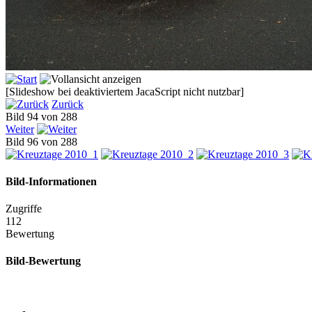
[Slideshow bei deaktiviertem JacaScript nicht nutzbar]
Zurück
Bild 94 von 288
Weiter
Bild 96 von 288
Bild-Informationen
Zugriffe
112
Bewertung
Bild-Bewertung