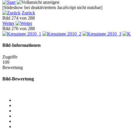
[Slideshow bei deaktiviertem JacaScript nicht nutzbar]
Zurück
Bild 274 von 288
Weiter
Bild 276 von 288
Bild-Informationen
Zugriffe
109
Bewertung
Bild-Bewertung