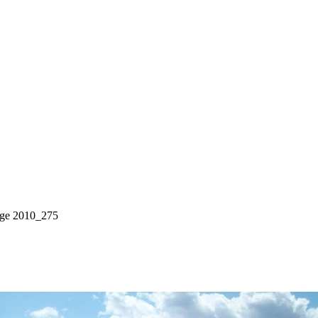
age 2010_275