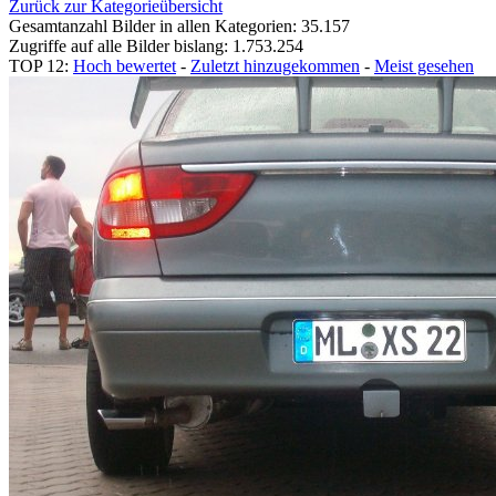
Zurück zur Kategorieübersicht
Gesamtanzahl Bilder in allen Kategorien: 35.157
Zugriffe auf alle Bilder bislang: 1.753.254
TOP 12:
Hoch bewertet
-
Zuletzt hinzugekommen
-
Meist gesehen