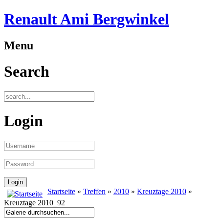
Renault Ami Bergwinkel
Menu
Search
Login
Startseite
»
Treffen
»
2010
»
Kreuztage 2010
»
Kreuztage 2010_92