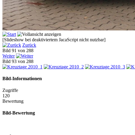
[Slideshow bei deaktiviertem JacaScript nicht nutzbar]
Zurück
Bild 91 von 288
Weiter
Bild 93 von 288
Bild-Informationen
Zugriffe
120
Bewertung
Bild-Bewertung