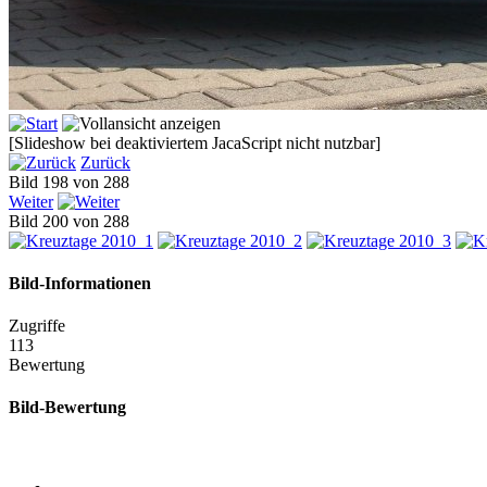
[Slideshow bei deaktiviertem JacaScript nicht nutzbar]
Zurück
Bild 198 von 288
Weiter
Bild 200 von 288
Bild-Informationen
Zugriffe
113
Bewertung
Bild-Bewertung