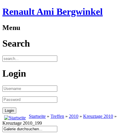
Renault Ami Bergwinkel
Menu
Search
Login
Startseite
»
Treffen
»
2010
»
Kreuztage 2010
»
Kreuztage 2010_199