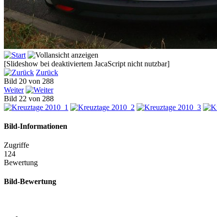
[Slideshow bei deaktiviertem JacaScript nicht nutzbar]
Zurück
Bild 20 von 288
Weiter
Bild 22 von 288
Bild-Informationen
Zugriffe
124
Bewertung
Bild-Bewertung