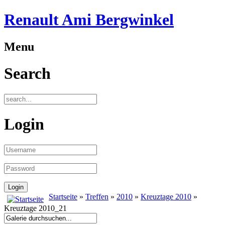
Renault Ami Bergwinkel
Menu
Search
Login
Startseite
»
Treffen
»
2010
»
Kreuztage 2010
»
Kreuztage 2010_21